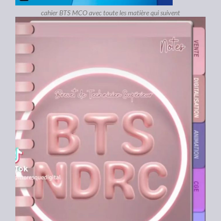
cahier BTS MCO avec toute les matière qui suivent