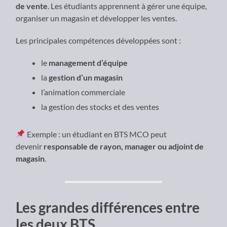
de vente
. Les étudiants apprennent à gérer une équipe,
organiser un magasin et développer les ventes.
Les principales compétences développées sont :
le
management d’équipe
la
gestion d’un magasin
l’animation commerciale
la gestion des stocks et des ventes
Exemple : un étudiant en BTS MCO peut
devenir
responsable de rayon, manager ou adjoint de
magasin
.
Les grandes différences entre
les deux BTS