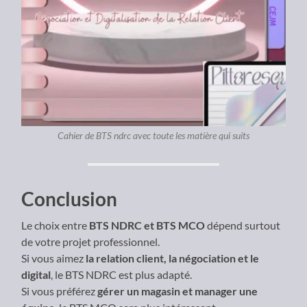
Cahier de BTS ndrc avec toute les matière qui suits
Conclusion
Le choix entre
BTS NDRC et BTS MCO
dépend surtout
de votre projet professionnel.
Si vous aimez
la relation client, la négociation et le
digital
, le BTS NDRC est plus adapté.
Si vous préférez
gérer un magasin et manager une