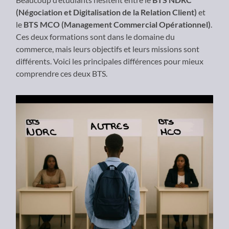
(Négociation et Digitalisation de la Relation Client)
et
le
BTS MCO (Management Commercial Opérationnel)
.
Ces deux formations sont dans le domaine du
commerce, mais leurs objectifs et leurs missions sont
différents. Voici les principales différences pour mieux
comprendre ces deux BTS.