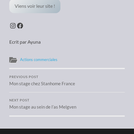
Viens voir leur site !
Instagram
Facebook
Ecrit par Ayuna
Actions commerciales
PREVIOUS POST
Mon stage chez Stanhome France
NEXT POST
Mon stage au sein de l’as Melgven