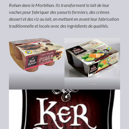
Rohan dans le Morbihan. Ils transforment le lait de leur
vaches pour fabriquer des yaourts fermiers, des crèmes
dessert et des riz au lait, en mettant en avant leur fabrication
traditionnelle et locale avec des ingrédients de qualités
.
Crème
Yaourt