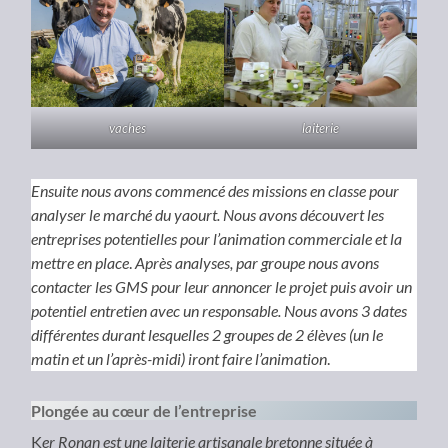
vaches
laiterie
Ensuite nous avons commencé des missions en classe pour
analyser le marché du yaourt. Nous avons découvert les
entreprises potentielles pour l’animation commerciale et la
mettre en place
.
Après analyses, par groupe nous avons
contacter les GMS pour leur annoncer le projet puis avoir un
potentiel entretien avec un responsable. Nous avons 3 dates
différentes durant lesquelles 2 groupes de 2 élèves (un le
matin et un l’après-midi) iront faire l’animation
.
Plongée au cœur de l’entreprise
K
er Ronan est une laiterie artisanale bretonne située à