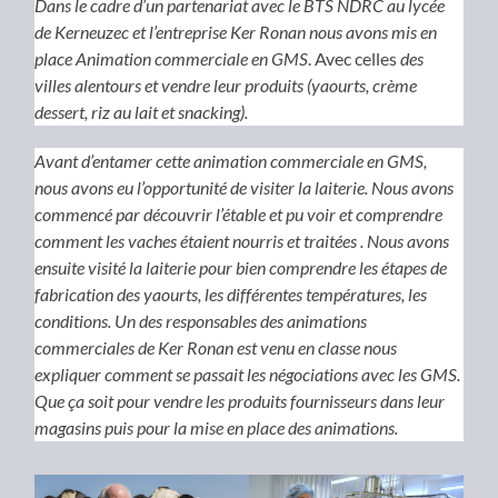
Dans le cadre d’un partenariat avec le BTS NDRC au lycée
de Kerneuzec et l’entreprise Ker Ronan nous avons mis en
place Animation commerciale en GMS
. Avec celles
des
villes alentours et vendre leur produits (yaourts, crème
dessert, riz au lait et snacking).
Avant d’entamer cette animation commerciale en GMS,
nous avons eu l’opportunité de visiter la laiterie. Nous avons
commencé par découvrir l’étable et pu voir et comprendre
comment les vaches étaient nourris et traitées . Nous avons
ensuite visité la laiterie pour bien comprendre les étapes de
fabrication des yaourts, les différentes températures, les
conditions. Un des responsables des animations
commerciales de Ker Ronan est venu en classe nous
expliquer comment se passait les négociations avec les GMS.
Que ça soit pour vendre les produits fournisseurs dans leur
magasins puis pour la mise en place des animations.