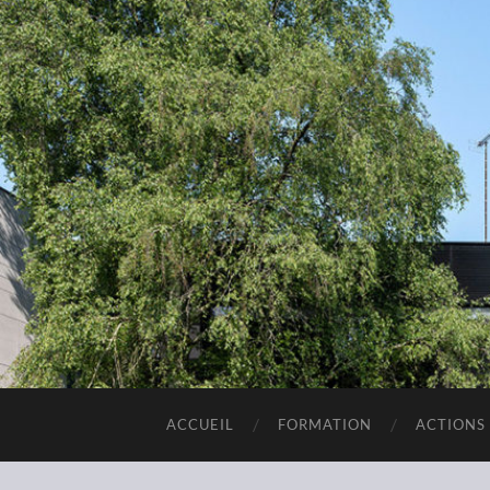
ACCUEIL
FORMATION
ACTIONS