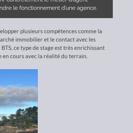
ndre le fonctionnement d’une agence.
velopper plusieurs compétences comme la
rché immobilier et le contact avec les
u BTS, ce type de stage est très enrichissant
e en cours avec la réalité du terrain.