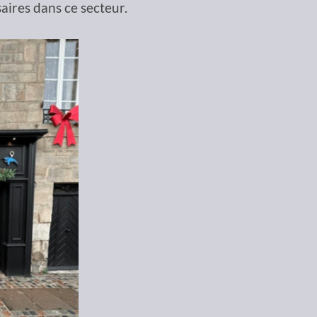
aires dans ce secteur.