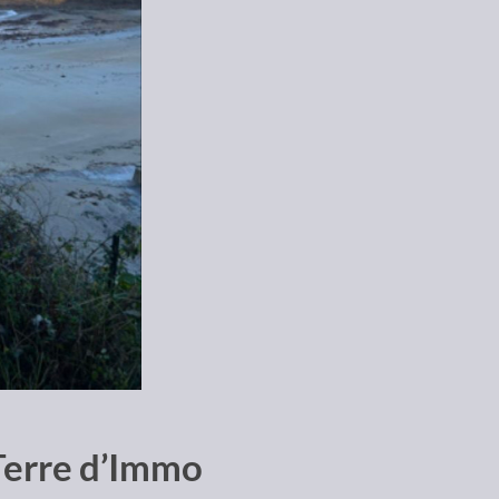
Terre d’Immo