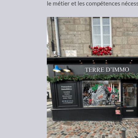
le métier et les compétences nécess