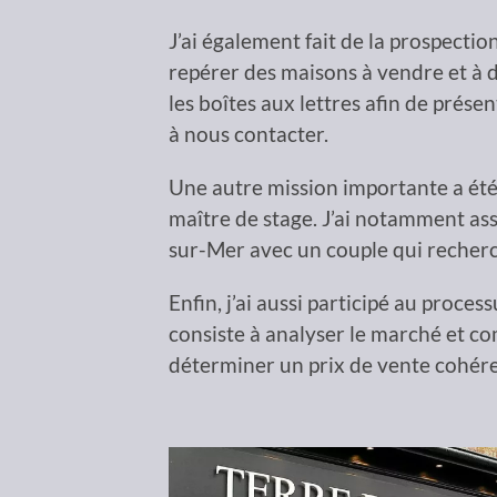
J’ai également fait de la prospection
repérer des maisons à vendre et à d
les boîtes aux lettres afin de prése
à nous contacter.
Une autre mission importante a été
maître de stage. J’ai notamment ass
sur-Mer avec un couple qui recherc
Enfin, j’ai aussi participé au proces
consiste à analyser le marché et co
déterminer un prix de vente cohére