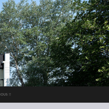
OUS !!