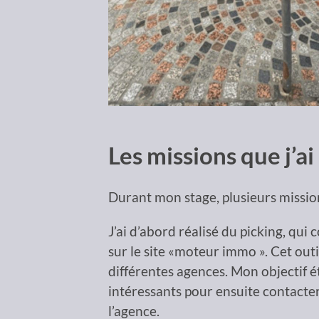
Les missions que j’ai
Durant mon stage, plusieurs mission
J’ai d’abord réalisé du picking, qui
sur le site «moteur immo ». Cet out
différentes agences. Mon objectif 
intéressants pour ensuite contacter 
l’agence.