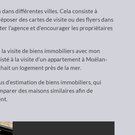
 dans différentes villes. Cela consiste à
époser des cartes de visite ou des flyers dans
nter l’agence et d’encourager les propriétaires
 la visite de biens immobiliers avec mon
isté à la visite d’un appartement à Moëlan-
hait un logement près de la mer.
sus d’estimation de biens immobiliers, qui
mparer des maisons similaires afin de
nt.