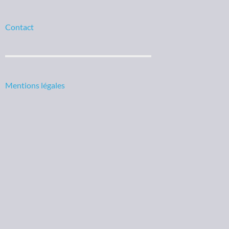
Contact
Mentions légales