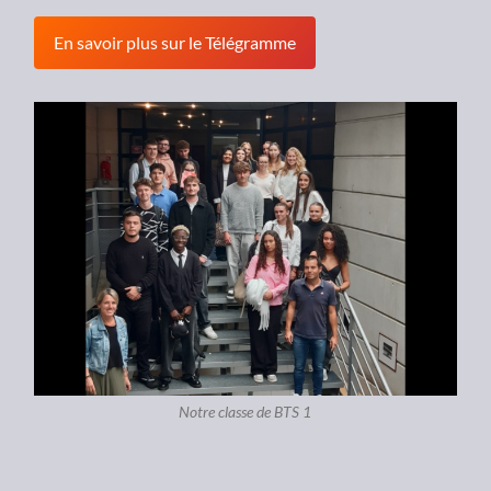
En savoir plus sur le Télégramme
Notre classe de BTS 1