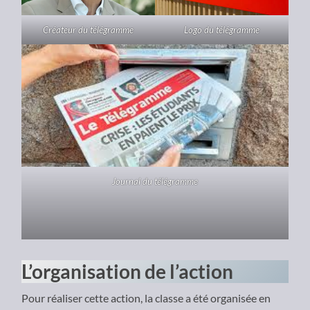
Logo du télégramme
Créateur du télégramme
Journal du télégramme
L’organisation de l’action
Pour réaliser cette action, la classe a été organisée en