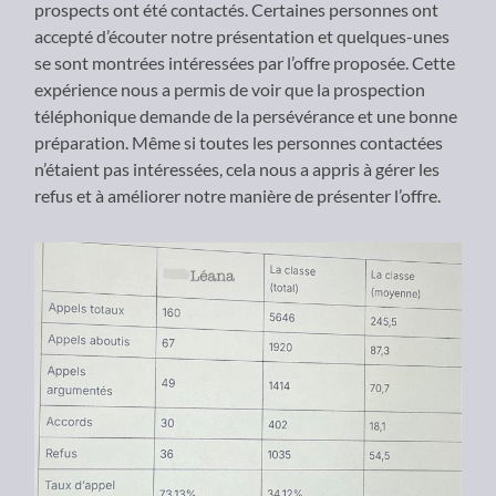
prospects ont été contactés. Certaines personnes ont
accepté d’écouter notre présentation et quelques-unes
se sont montrées intéressées par l’offre proposée. Cette
expérience nous a permis de voir que la prospection
téléphonique demande de la persévérance et une bonne
préparation. Même si toutes les personnes contactées
n’étaient pas intéressées, cela nous a appris à gérer les
refus et à améliorer notre manière de présenter l’offre.