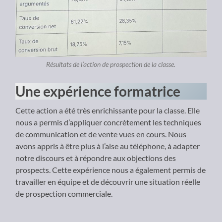
Résultats de l’action de prospection de la classe.
Une expérience formatrice
Cette action a été très enrichissante pour la classe. Elle
nous a permis d’appliquer concrètement les techniques
de communication et de vente vues en cours. Nous
avons appris à être plus à l’aise au téléphone, à adapter
notre discours et à répondre aux objections des
prospects. Cette expérience nous a également permis de
travailler en équipe et de découvrir une situation réelle
de prospection commerciale.