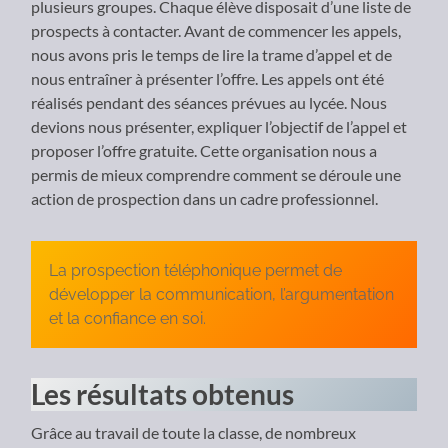
plusieurs groupes. Chaque élève disposait d’une liste de
prospects à contacter. Avant de commencer les appels,
nous avons pris le temps de lire la trame d’appel et de
nous entraîner à présenter l’offre. Les appels ont été
réalisés pendant des séances prévues au lycée. Nous
devions nous présenter, expliquer l’objectif de l’appel et
proposer l’offre gratuite. Cette organisation nous a
permis de mieux comprendre comment se déroule une
action de prospection dans un cadre professionnel.
La prospection téléphonique permet de
développer la communication, l’argumentation
et la confiance en soi.
Les résultats obtenus
Grâce au travail de toute la classe, de nombreux