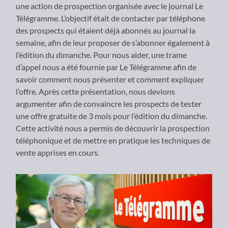
une action de prospection organisée avec le journal Le
Télégramme. L’objectif était de contacter par téléphone
des prospects qui étaient déjà abonnés au journal la
semaine, afin de leur proposer de s’abonner également à
l’édition du dimanche. Pour nous aider, une trame
d’appel nous a été fournie par Le Télégramme afin de
savoir comment nous présenter et comment expliquer
l’offre. Après cette présentation, nous devions
argumenter afin de convaincre les prospects de tester
une offre gratuite de 3 mois pour l’édition du dimanche.
Cette activité nous a permis de découvrir la prospection
téléphonique et de mettre en pratique les techniques de
vente apprises en cours.