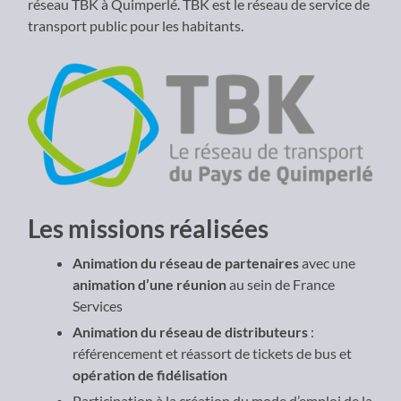
réseau TBK à Quimperlé. TBK est le réseau de service de
transport public pour les habitants.
Les missions réalisées
Animation du
réseau de partenaires
avec une
animation d’une réunion
au sein de France
Services
Animation du réseau de distributeurs
:
référencement et réassort de tickets de bus et
opération de fidélisation
Participation à la création du mode d’emploi de la