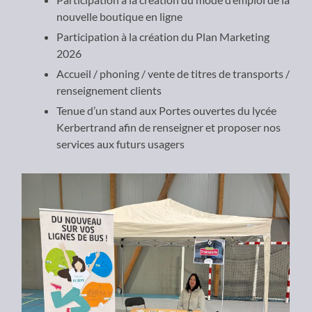
nouvelle boutique en ligne
Participation à la création du Plan Marketing
2026
Accueil / phoning / vente de titres de transports /
renseignement clients
Tenue d’un stand aux Portes ouvertes du lycée
Kerbertrand afin de renseigner et proposer nos
services aux futurs usagers