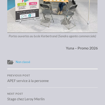
Portes ouvertes au lycée Kerbertrand (Sandra agente commerciale)
Yuna – Promo 2026
Non classé
PREVIOUS POST
APEF service à la personne
NEXT POST
Stage chez Leroy Merlin