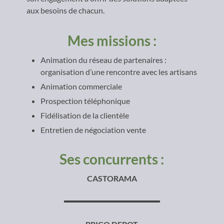
aux besoins de chacun.
Mes missions :
Animation du réseau de partenaires :
organisation d’une rencontre avec les artisans
Animation commerciale
Prospection téléphonique
Fidélisation de la clientèle
Entretien de négociation vente
Ses concurrents :
CASTORAMA