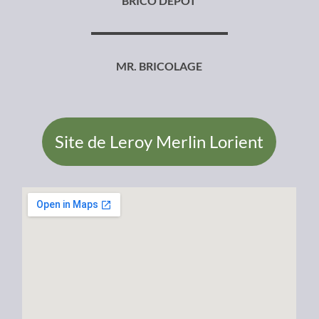
BRICO DEPOT
MR. BRICOLAGE
Site de Leroy Merlin Lorient