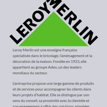
Leroy Merlin est une enseigne française
spécialisée dans le bricolage, l’aménagement et la
décoration de la maison. Fondée en 1923, elle
appartient au groupe Adeo, un des leaders
mondiaux du secteur.
L’entreprise propose une large gamme de produits
et de services pour accompagner les clients dans
leurs projets d’habitat. Elle se distingue par son
sens du conseil, sa proximité avec la clientèle et
son engagement à offrir des solutions adaptées